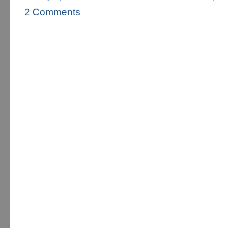
2 Comments